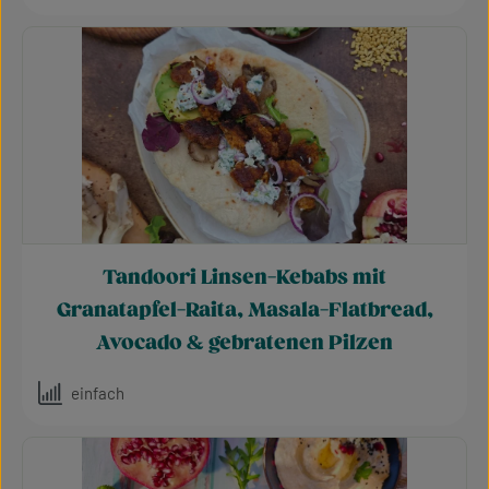
Tandoori Linsen-Kebabs mit
Granatapfel-Raita, Masala-Flatbread,
Avocado & gebratenen Pilzen
einfach