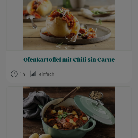
Ofenkartoffel mit Chili sin Carne
1 h
einfach