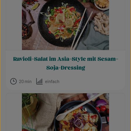
Ravioli-Salat im Asia-Style mit Sesam-
Soja-Dressing
20 min
einfach