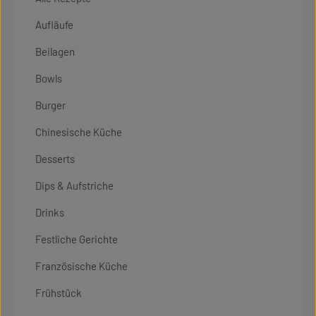
Aufläufe
Beilagen
Bowls
Burger
Chinesische Küche
Desserts
Dips & Aufstriche
Drinks
Festliche Gerichte
Französische Küche
Frühstück