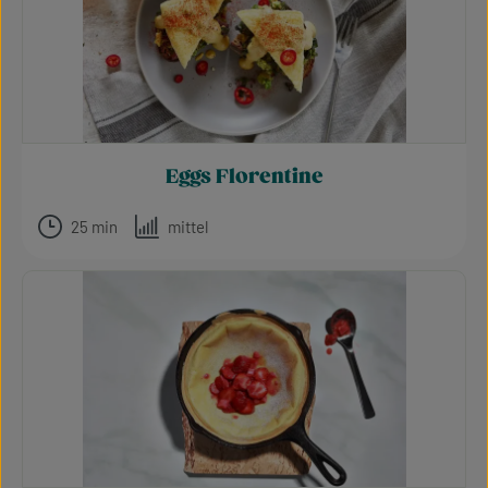
Eggs Florentine
25 min
mittel