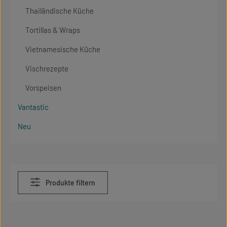
Thailändische Küche
Tortillas & Wraps
Vietnamesische Küche
Vischrezepte
Vorspeisen
Vantastic
Neu
Produkte filtern