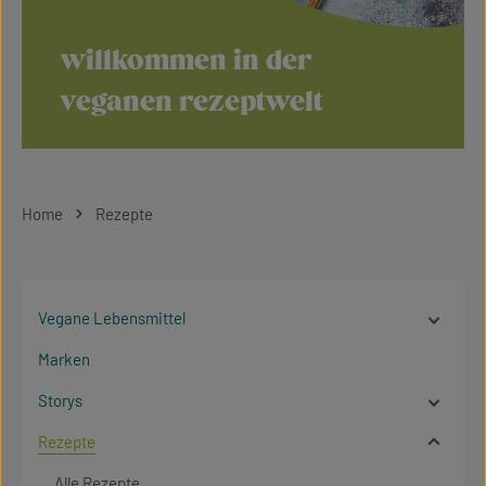
willkommen in der
veganen rezeptwelt
Home
Rezepte
Vegane Lebensmittel
Marken
Storys
Rezepte
Alle Rezepte