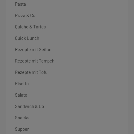
Pasta
Pizza & Co
Quiche & Tartes
Quick Lunch
Rezepte mit Seitan
Rezepte mit Tempeh
Rezepte mit Tofu
Risotto
Salate
Sandwich & Co
Snacks
Suppen