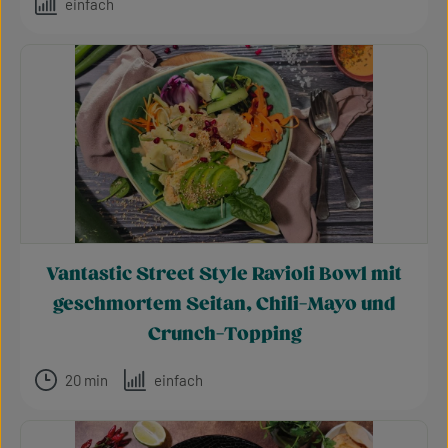
einfach
Vantastic Street Style Ravioli Bowl mit
geschmortem Seitan, Chili-Mayo und
Crunch-Topping
20 min
einfach