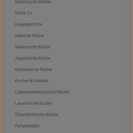
Griechische Küche
Grill & Co
Hauptgerichte
Indische Küche
Italienische Küche
Japanische Küche
Koreanische Küche
Kuchen & Gebäck
Lateinamerikanische Küche
Levantische Küche
Österreichische Küche
Partyrezepte