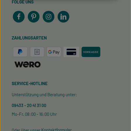
FOLGE UNS
ZAHLUNGSARTEN
SERVICE-HOTLINE
Unterstützung und Beratung unter:
09433 - 20 41 31 00
Mo-Fr, 08:00 - 16:00 Uhr
Kontaktformular
Oder über unser
.