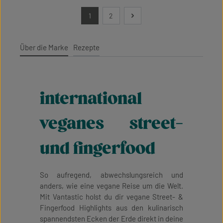
1
2
Seite
Seite
Über die Marke
Rezepte
international
veganes street-
und fingerfood
So aufregend, abwechslungsreich und
anders, wie eine vegane Reise um die Welt.
Mit Vantastic holst du dir vegane Street- &
Fingerfood Highlights aus den kulinarisch
spannendsten Ecken der Erde direkt in deine