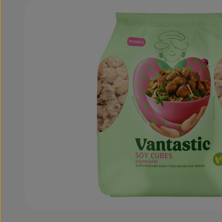
Bildergalerie überspringen