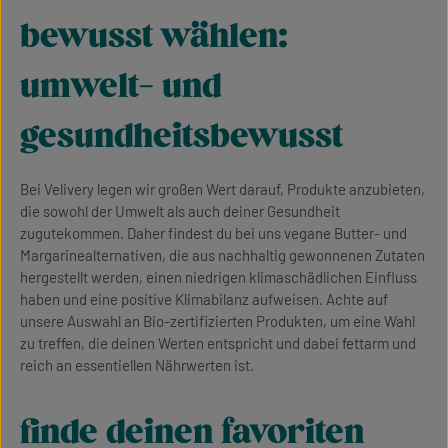
bewusst wählen:
umwelt- und
gesundheitsbewusst
Bei Velivery legen wir großen Wert darauf, Produkte anzubieten,
die sowohl der Umwelt als auch deiner Gesundheit
zugutekommen. Daher findest du bei uns vegane Butter- und
Margarinealternativen, die aus nachhaltig gewonnenen Zutaten
hergestellt werden, einen niedrigen klimaschädlichen Einfluss
haben und eine positive Klimabilanz aufweisen. Achte auf
unsere Auswahl an Bio-zertifizierten Produkten, um eine Wahl
zu treffen, die deinen Werten entspricht und dabei fettarm und
reich an essentiellen Nährwerten ist.
finde deinen favoriten