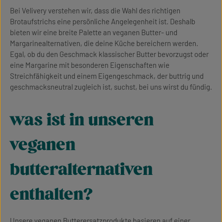
Bei Velivery verstehen wir, dass die Wahl des richtigen
Brotaufstrichs eine persönliche Angelegenheit ist. Deshalb
bieten wir eine breite Palette an veganen Butter- und
Margarinealternativen, die deine Küche bereichern werden.
Egal, ob du den Geschmack klassischer Butter bevorzugst oder
eine Margarine mit besonderen Eigenschaften wie
Streichfähigkeit und einem Eigengeschmack, der buttrig und
geschmacksneutral zugleich ist, suchst, bei uns wirst du fündig.
was ist in unseren
veganen
butteralternativen
enthalten?
Unsere veganen Butterersatzprodukte basieren auf einer