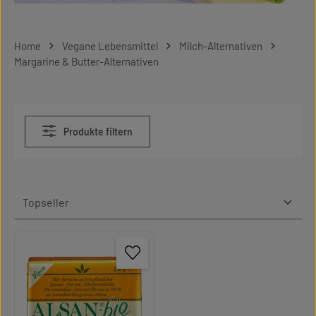
Home
Vegane Lebensmittel
Milch-Alternativen
Margarine & Butter-Alternativen
Produkte filtern