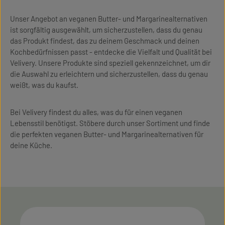
Unser Angebot an veganen Butter- und Margarinealternativen
ist sorgfältig ausgewählt, um sicherzustellen, dass du genau
das Produkt findest, das zu deinem Geschmack und deinen
Kochbedürfnissen passt - entdecke die Vielfalt und Qualität bei
Velivery. Unsere Produkte sind speziell gekennzeichnet, um dir
die Auswahl zu erleichtern und sicherzustellen, dass du genau
weißt, was du kaufst.
Bei Velivery findest du alles, was du für einen veganen
Lebensstil benötigst. Stöbere durch unser Sortiment und finde
die perfekten veganen Butter- und Margarinealternativen für
deine Küche.