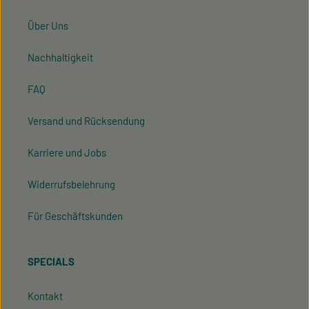
Über Uns
Nachhaltigkeit
FAQ
Versand und Rücksendung
Karriere und Jobs
Widerrufsbelehrung
Für Geschäftskunden
SPECIALS
Kontakt