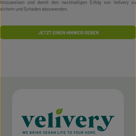
hinzuweisen und damit den nachhaltigen Erfolg von Velivery zu
sichern und Schaden abzuwenden.
JETZT EINEN HINWEIS GEBEN