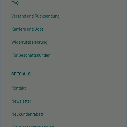
FAQ
Versand und Rücksendung
Karriere und Jobs
Widerrufsbelehrung
Für Geschäftskunden
SPECIALS
Kontakt
Newsletter
Neukundenrabatt