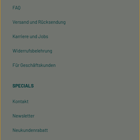
FAQ
Versand und Rücksendung
Karriere und Jobs
Widerrufsbelehrung
Für Geschäftskunden
SPECIALS
Kontakt
Newsletter
Neukundenrabatt