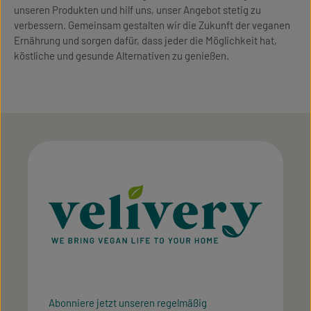
unseren Produkten und hilf uns, unser Angebot stetig zu
verbessern. Gemeinsam gestalten wir die Zukunft der veganen
Ernährung und sorgen dafür, dass jeder die Möglichkeit hat,
köstliche und gesunde Alternativen zu genießen.
Abonniere jetzt unseren regelmäßig