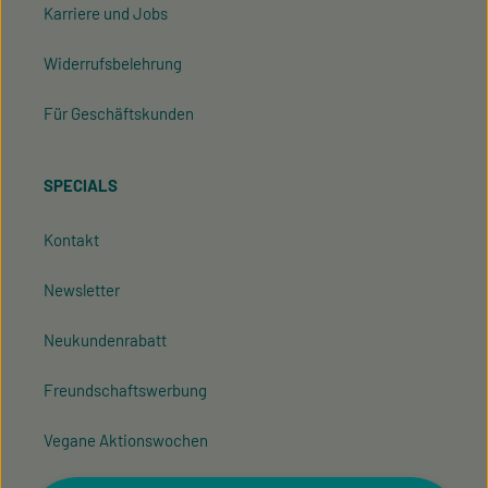
Karriere und Jobs
Widerrufsbelehrung
Für Geschäftskunden
SPECIALS
Kontakt
Newsletter
Neukundenrabatt
Freundschaftswerbung
Vegane Aktionswochen