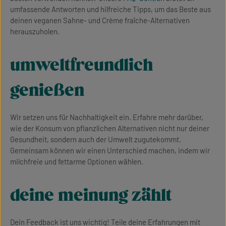
umfassende Antworten und hilfreiche Tipps, um das Beste aus
deinen veganen Sahne- und Crème fraîche-Alternativen
herauszuholen.
umweltfreundlich
genießen
Wir setzen uns für Nachhaltigkeit ein. Erfahre mehr darüber,
wie der Konsum von pflanzlichen Alternativen nicht nur deiner
Gesundheit, sondern auch der Umwelt zugutekommt.
Gemeinsam können wir einen Unterschied machen, indem wir
milchfreie und fettarme Optionen wählen.
deine meinung zählt
Dein Feedback ist uns wichtig! Teile deine Erfahrungen mit