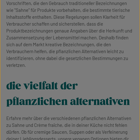
Vorschriften, die den Gebrauch traditioneller Bezeichnungen
wie "Sahne" für Produkte vorbehalten, die bestimmte tierische
Inhaltsstoffe enthalten. Diese Regelungen sollen Klarheit für
Verbraucher schaffen und sicherstellen, dass die
Produktbezeichnungen genaue Angaben über die Herkunft und
Zusammensetzung der Lebensmittel machen. Deshalb finden
sich auf dem Markt kreative Bezeichnungen, die den
Verbrauchern helfen, die pflanzlichen Alternativen leicht zu
identifizieren, ohne dabei die gesetzlichen Bestimmungen zu
verletzen.
die vielfalt der
pflanzlichen alternativen
Erfahre mehr über die verschiedenen pflanzlichen Alternativen
zu Sahne und Crème fraîche, die in deiner Küche nicht fehlen
dürfen. Ob für cremige Saucen, Suppen oder als Verfeinerung
deiner Lieblingsdesserts, unsere veganen Optionen bieten dir