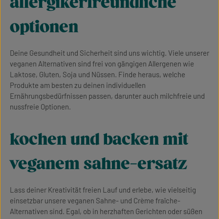
allergikerfreundliche
optionen
Deine Gesundheit und Sicherheit sind uns wichtig. Viele unserer
veganen Alternativen sind frei von gängigen Allergenen wie
Laktose, Gluten, Soja und Nüssen. Finde heraus, welche
Produkte am besten zu deinen individuellen
Ernährungsbedürfnissen passen, darunter auch milchfreie und
nussfreie Optionen.
kochen und backen mit
veganem sahne-ersatz
Lass deiner Kreativität freien Lauf und erlebe, wie vielseitig
einsetzbar unsere veganen Sahne- und Crème fraîche-
Alternativen sind. Egal, ob in herzhaften Gerichten oder süßen