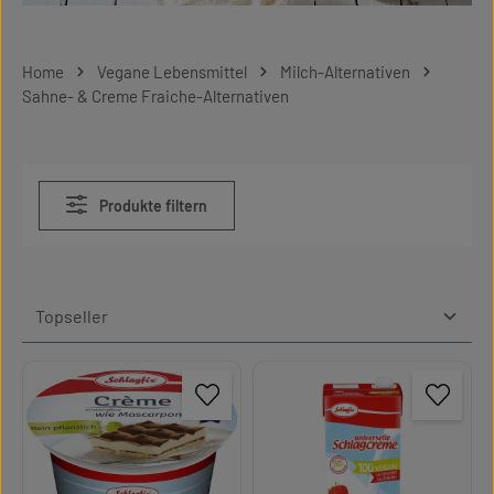
Home
Vegane Lebensmittel
Milch-Alternativen
Sahne- & Creme Fraiche-Alternativen
Produkte filtern