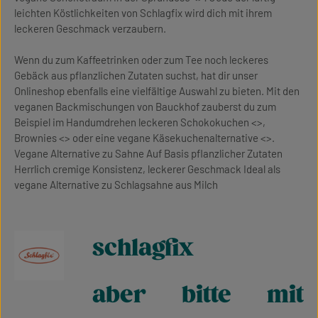
leichten Köstlichkeiten von Schlagfix wird dich mit ihrem
leckeren Geschmack verzaubern.
Wenn du zum Kaffeetrinken oder zum Tee noch leckeres
Gebäck aus pflanzlichen Zutaten suchst, hat dir unser
Onlineshop ebenfalls eine vielfältige Auswahl zu bieten. Mit den
veganen Backmischungen von Bauckhof zauberst du zum
Beispiel im Handumdrehen leckeren Schokokuchen <>,
Brownies <> oder eine vegane Käsekuchenalternative <>.
Vegane Alternative zu Sahne Auf Basis pflanzlicher Zutaten
Herrlich cremige Konsistenz, leckerer Geschmack Ideal als
vegane Alternative zu Schlagsahne aus Milch
schlagfix
aber bitte mit