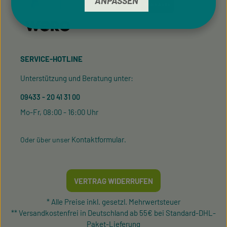
ANPASSEN
SERVICE-HOTLINE
Unterstützung und Beratung unter:
09433 - 20 41 31 00
Mo-Fr, 08:00 - 16:00 Uhr
Kontaktformular
Oder über unser
.
VERTRAG WIDERRUFEN
* Alle Preise inkl. gesetzl. Mehrwertsteuer
** Versandkostenfrei in Deutschland ab 55€ bei Standard-DHL-
Paket-Lieferung