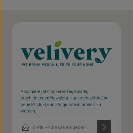
Abonniere jetzt unseren regelmäßig
erscheinenden Newsletter, um rechtzeitig über
neue Produkte und Angebote informiert zu
werden.
E-Mail-Adresse*