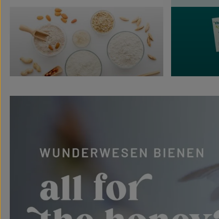
Mehr erfahren