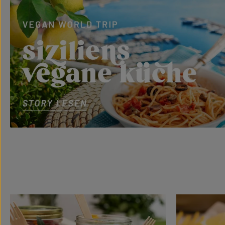
Mehr erfahren
Mehr erfahren
Mehr erfahren