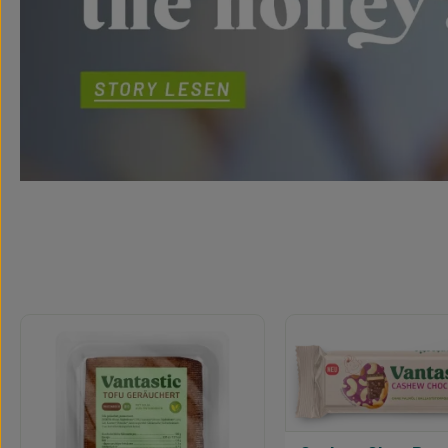
Produktgalerie überspringen