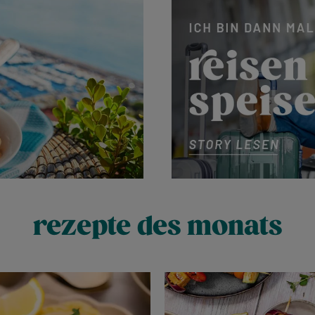
Mehr erfahren
rezepte des monats
Mehr erfahren