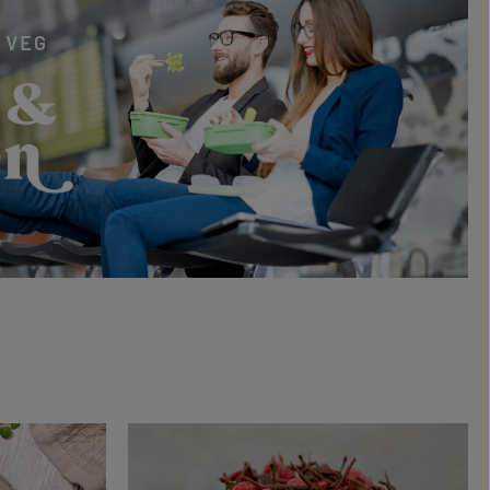
Mehr erfahren