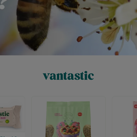
vantastic