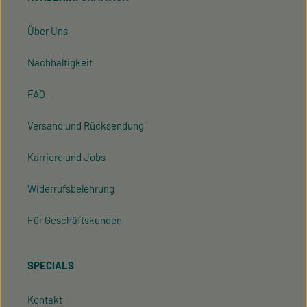
Über Uns
Nachhaltigkeit
FAQ
Versand und Rücksendung
Karriere und Jobs
Widerrufsbelehrung
Für Geschäftskunden
SPECIALS
Kontakt