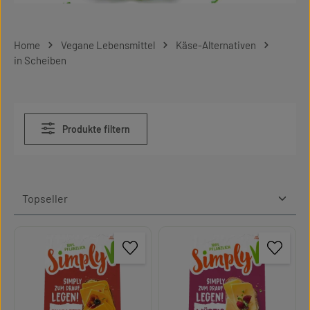
Home
Vegane Lebensmittel
Käse-Alternativen
in Scheiben
Produkte filtern