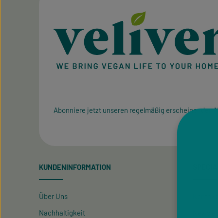
Abonniere jetzt unseren regelmäßig erscheinenden N
KUNDENINFORMATION
SPECIA
Über Uns
Kontakt
Nachhaltigkeit
Newslet