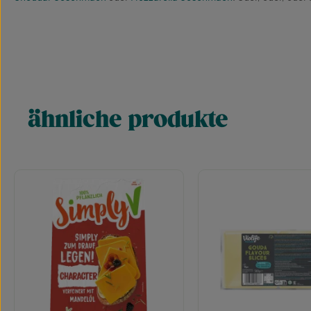
ähnliche produkte
Produktgalerie überspringen