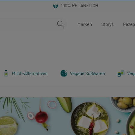
Marken
Storys
Rezep
Milch-Alternativen
Vegane Süßwaren
Veg