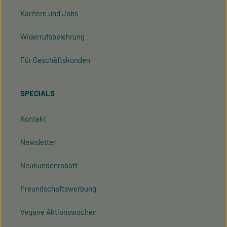
Karriere und Jobs
Widerrufsbelehrung
Für Geschäftskunden
SPECIALS
Kontakt
Newsletter
Neukundenrabatt
Freundschaftswerbung
Vegane Aktionswochen