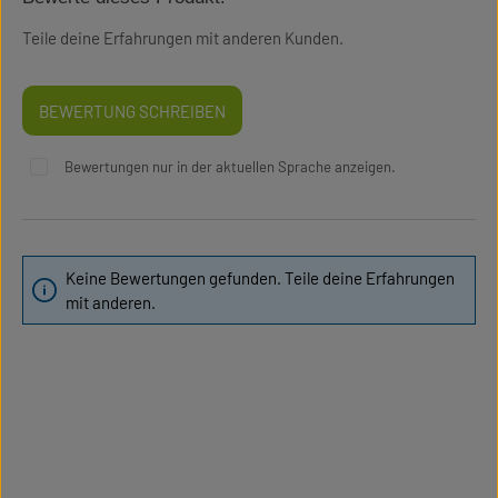
Teile deine Erfahrungen mit anderen Kunden.
BEWERTUNG SCHREIBEN
Bewertungen nur in der aktuellen Sprache anzeigen.
Keine Bewertungen gefunden. Teile deine Erfahrungen
mit anderen.