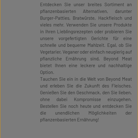
Entdecken Sie unser breites Sortiment an
pflanzenbasierten Alternativen, darunter
Burger-Patties, Bratwürste, Hackfleisch und
vieles mehr. Verwenden Sie unsere Produkte
in Ihren Lieblingsrezepten oder probieren Sie
unsere vorgefertigten Gerichte für eine
schnelle und bequeme Mahlzeit. Egal, ob Sie
Vegetarier, Veganer oder einfach neugierig auf
pflanzliche Ernährung sind, Beyond Meat
bietet Ihnen eine leckere und nachhaltige
Option.
Tauchen Sie ein in die Welt von Beyond Meat
und erleben Sie die Zukunft des Fleisches.
Genießen Sie den Geschmack, den Sie lieben,
ohne dabei Kompromisse einzugehen.
Bestellen Sie noch heute und entdecken Sie
die unendlichen Möglichkeiten der
pflanzenbasierten Ernährung!