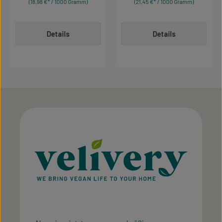
(18,98 €* / 1000 Gramm)
(21,45 €* / 1000 Gramm)
Details
Details