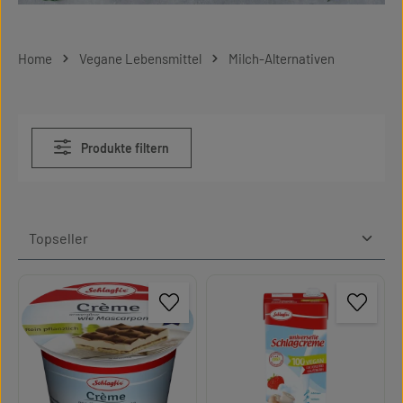
Home
Vegane Lebensmittel
Milch-Alternativen
Produkte filtern