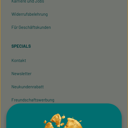
Karriere und Jobs
Widerrufsbelehrung
Für Geschäftskunden
SPECIALS
Kontakt
Newsletter
Neukundenrabatt
Freundschaftswerbung
Vegane Aktionswochen