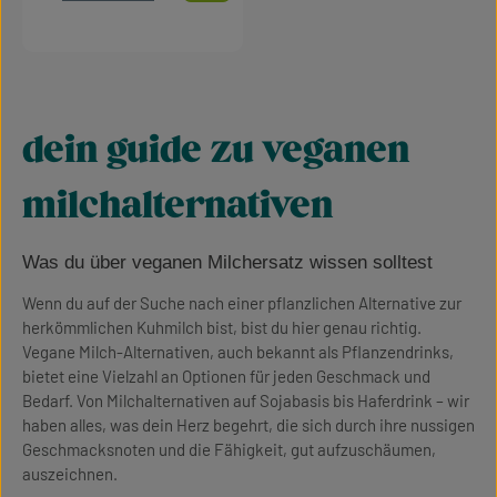
dein guide zu veganen
milchalternativen
Was du über veganen Milchersatz wissen solltest
Wenn du auf der Suche nach einer pflanzlichen Alternative zur
herkömmlichen Kuhmilch bist, bist du hier genau richtig.
Vegane Milch-Alternativen, auch bekannt als Pflanzendrinks,
bietet eine Vielzahl an Optionen für jeden Geschmack und
Bedarf. Von Milchalternativen auf Sojabasis bis Haferdrink – wir
haben alles, was dein Herz begehrt, die sich durch ihre nussigen
Geschmacksnoten und die Fähigkeit, gut aufzuschäumen,
auszeichnen.