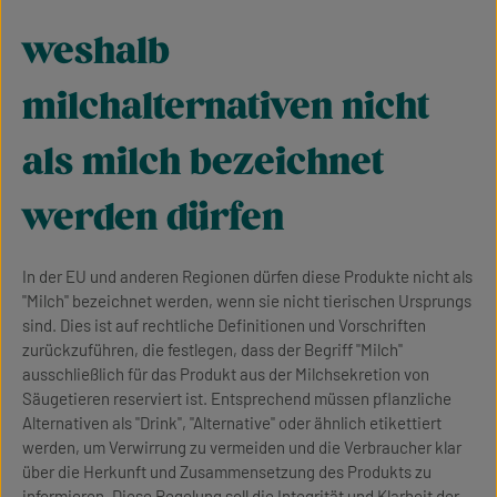
weshalb
milchalternativen nicht
als milch bezeichnet
werden dürfen
In der EU und anderen Regionen dürfen diese Produkte nicht als
"Milch" bezeichnet werden, wenn sie nicht tierischen Ursprungs
sind. Dies ist auf rechtliche Definitionen und Vorschriften
zurückzuführen, die festlegen, dass der Begriff "Milch"
ausschließlich für das Produkt aus der Milchsekretion von
Säugetieren reserviert ist. Entsprechend müssen pflanzliche
Alternativen als "Drink", "Alternative" oder ähnlich etikettiert
werden, um Verwirrung zu vermeiden und die Verbraucher klar
über die Herkunft und Zusammensetzung des Produkts zu
informieren. Diese Regelung soll die Integrität und Klarheit der