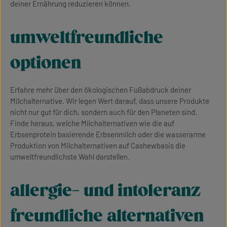
deiner Ernährung reduzieren können.
umweltfreundliche
optionen
Erfahre mehr über den ökologischen Fußabdruck deiner
Milchalternative. Wir legen Wert darauf, dass unsere Produkte
nicht nur gut für dich, sondern auch für den Planeten sind.
Finde heraus, welche Milchalternativen wie die auf
Erbsenprotein basierende Erbsenmilch oder die wasserarme
Produktion von Milchalternativen auf Cashewbasis die
umweltfreundlichste Wahl darstellen.
allergie- und intoleranz
freundliche alternativen