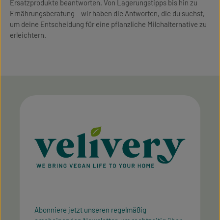
Ersatzprodukte beantworten. Von Lagerungstipps bis hin zu
Ernährungsberatung – wir haben die Antworten, die du suchst,
um deine Entscheidung für eine pflanzliche Milchalternative zu
erleichtern.
Abonniere jetzt unseren regelmäßig