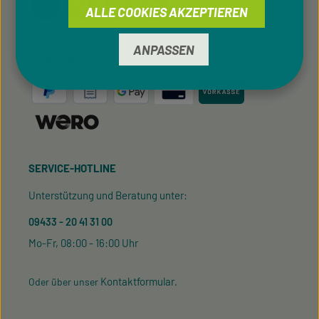
ALLE COOKIES AKZEPTIEREN
ANPASSEN
ZAHLUNGSARTEN
SERVICE-HOTLINE
Unterstützung und Beratung unter:
09433 - 20 41 31 00
Mo-Fr, 08:00 - 16:00 Uhr
Kontaktformular
Oder über unser
.