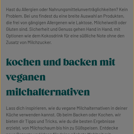
Hast du Allergien oder Nahrungsmittelunverträglichkeiten? Kein
Problem. Bei uns findest du eine breite Auswahl an Produkten,
die frei von gängigen Allergenen wie Laktose, Milcheiweiß oder
Gluten sind. Sicherheit und Genuss gehen Hand in Hand, mit
Optionen wie dem Kokosdrink für eine süßliche Note ohne den
Zusatz von Milchzucker.
kochen und backen mit
veganen
milchalternativen
Lass dich inspirieren, wie du vegane Milchalternativen in deiner
Küche verwenden kannst. Ob beim Backen oder Kochen, wir
bieten dir Tipps und Tricks, wie du die besten Ergebnisse
erzielst, von Milchschaum bis hin zu Süßspeisen. Entdecke