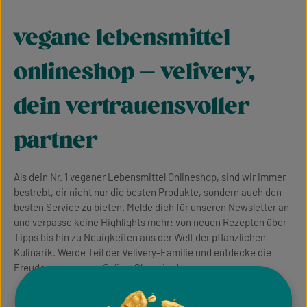
vegane lebensmittel
onlineshop – velivery,
dein vertrauensvoller
partner
Als dein Nr. 1 veganer Lebensmittel Onlineshop, sind wir immer
bestrebt, dir nicht nur die besten Produkte, sondern auch den
besten Service zu bieten. Melde dich für unseren Newsletter an
und verpasse keine Highlights mehr: von neuen Rezepten über
Tipps bis hin zu Neuigkeiten aus der Welt der pflanzlichen
Kulinarik. Werde Teil der Velivery-Familie und entdecke die
Freude am veganen Online-Shopping!