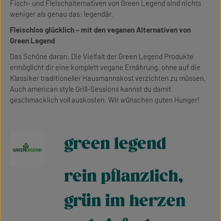
Fisch- und Fleischalternativen von Green Legend sind nichts
weniger als genau das: legendär.
Fleischlos glücklich – mit den veganen Alternativen von
Green Legend
Das Schöne daran: Die Vielfalt der Green Legend Produkte
ermöglicht dir eine komplett vegane Ernährung, ohne auf die
Klassiker traditioneller Hausmannskost verzichten zu müssen.
Auch american style Grill-Sessions kannst du damit
geschmacklich voll auskosten. Wir wünschen guten Hunger!
green legend
rein pflanzlich,
grün im herzen