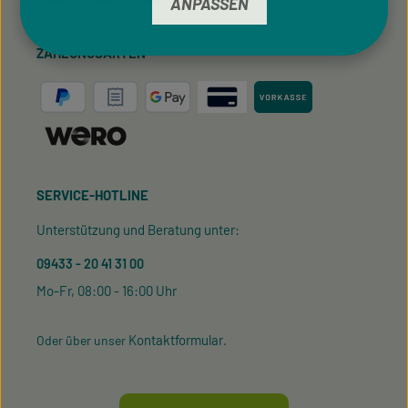
ANPASSEN
ZAHLUNGSARTEN
SERVICE-HOTLINE
Unterstützung und Beratung unter:
09433 - 20 41 31 00
Mo-Fr, 08:00 - 16:00 Uhr
Kontaktformular
Oder über unser
.