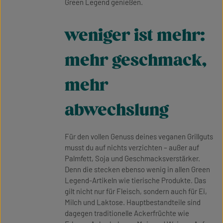
Green Legend genießen.
weniger ist mehr:
mehr geschmack,
mehr
abwechslung
Für den vollen Genuss deines veganen Grillguts
musst du auf nichts verzichten – außer auf
Palmfett, Soja und Geschmacksverstärker.
Denn die stecken ebenso wenig in allen Green
Legend-Artikeln wie tierische Produkte. Das
gilt nicht nur für Fleisch, sondern auch für Ei,
Milch und Laktose. Hauptbestandteile sind
dagegen traditionelle Ackerfrüchte wie