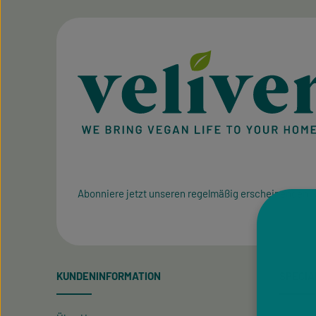
Abonniere jetzt unseren regelmäßig erscheinenden N
KUNDENINFORMATION
SPECIA