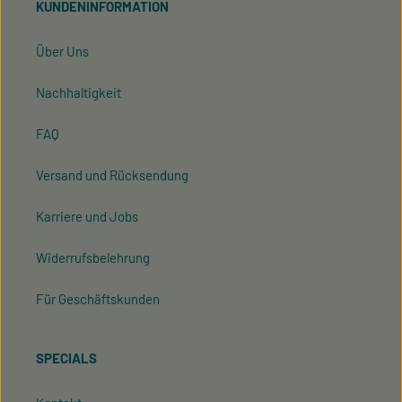
KUNDENINFORMATION
mit ihnen einverstanden.
Über Uns
Nachhaltigkeit
FAQ
Versand und Rücksendung
Karriere und Jobs
Widerrufsbelehrung
Für Geschäftskunden
SPECIALS