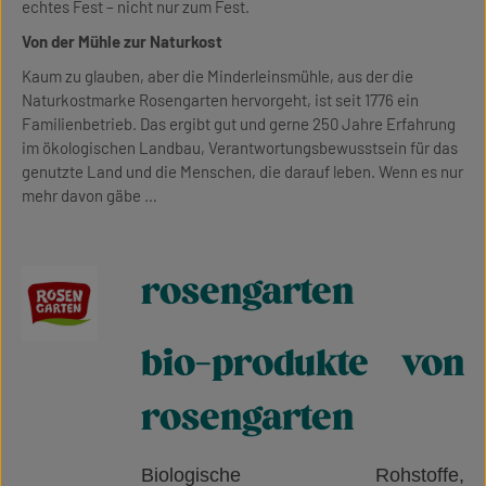
echtes Fest – nicht nur zum Fest.
Von der Mühle zur Naturkost
Kaum zu glauben, aber die Minderleinsmühle, aus der die
Naturkostmarke Rosengarten hervorgeht, ist seit 1776 ein
Familienbetrieb. Das ergibt gut und gerne 250 Jahre Erfahrung
im ökologischen Landbau, Verantwortungsbewusstsein für das
genutzte Land und die Menschen, die darauf leben. Wenn es nur
mehr davon gäbe …
rosengarten
bio-produkte von
rosengarten
Biologische Rohstoffe,