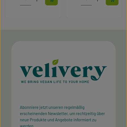
Abonniere jetzt unseren regelmäßig
erscheinenden Newsletter, um rechtzeitig über
neue Produkte und Angebote informiert zu
werden.