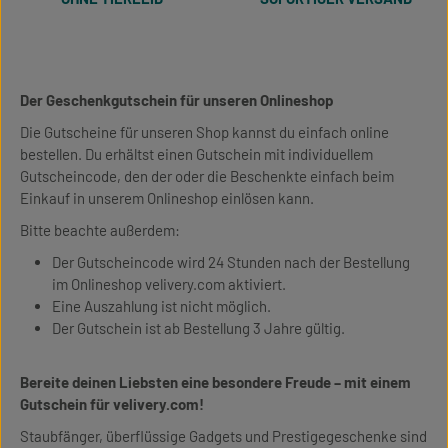
Der Geschenkgutschein für unseren Onlineshop
Die Gutscheine für unseren Shop kannst du einfach online
bestellen. Du erhältst einen Gutschein mit individuellem
Gutscheincode, den der oder die Beschenkte einfach beim
Einkauf in unserem Onlineshop einlösen kann.
Bitte beachte außerdem:
Der Gutscheincode wird 24 Stunden nach der Bestellung
im Onlineshop velivery.com aktiviert.
Eine Auszahlung ist nicht möglich.
Der Gutschein ist ab Bestellung 3 Jahre gültig.
Bereite deinen Liebsten eine besondere Freude – mit einem
Gutschein für velivery.com!
Staubfänger, überflüssige Gadgets und Prestigegeschenke sind