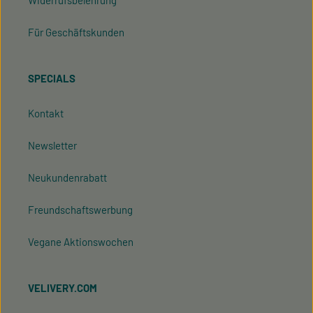
Widerrufsbelehrung
Für Geschäftskunden
SPECIALS
Kontakt
Newsletter
Neukundenrabatt
Freundschaftswerbung
Vegane Aktionswochen
VELIVERY.COM