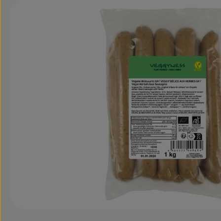
Bildergalerie überspringen