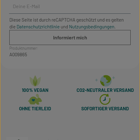
Deine E-Mail
Diese Seite ist durch reCAPTCHA geschützt und es gelten
die
Datenschutzrichtlinie
und
Nutzungsbedingungen
.
Informiert mich
Produktnummer:
A009865
100% VEGAN
CO2-NEUTRALER VERSAND
OHNE TIERLEID
SOFORTIGER VERSAND