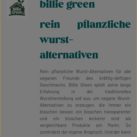
billie green
rein pflanzliche
wurst-
alternativen
Rein pflanzliche Wurst-Alternativen für alle
veganen Freunde des kräftig-deftigen
Geschmacks. Billie Green spielt seine lange
Erfahrung in der traditionellen
Wurstherstellung voll aus, um vegane Wurst-
Alternativen zu erzeugen, die immer ein
bisschen besser, ein bisschen transparenter
und ein bisschen leckerer sind als
vergleichbare Produkte am Markt. So
zumindest der eigene Anspruch. Und der kann