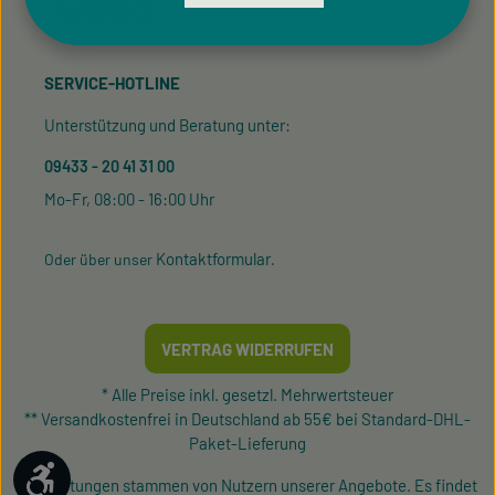
SERVICE-HOTLINE
Unterstützung und Beratung unter:
09433 - 20 41 31 00
Mo-Fr, 08:00 - 16:00 Uhr
Kontaktformular
Oder über unser
.
VERTRAG WIDERRUFEN
* Alle Preise inkl. gesetzl. Mehrwertsteuer
** Versandkostenfrei in Deutschland ab 55€ bei Standard-DHL-
Paket-Lieferung
Werkzeugleiste anzeigen
¹ Bewertungen stammen von Nutzern unserer Angebote. Es findet