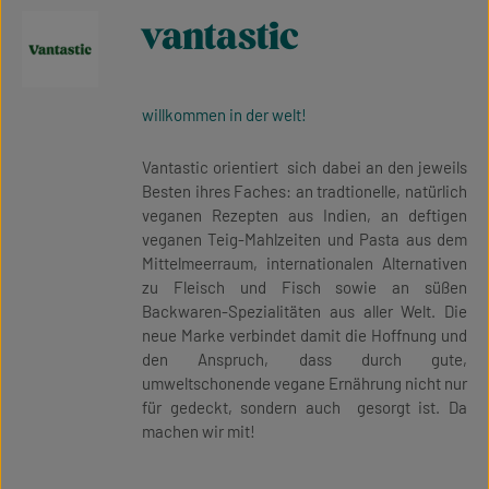
vantastic
willkommen in der welt!
Vantastic orientiert sich dabei an den jeweils
Besten ihres Faches: an tradtionelle, natürlich
veganen Rezepten aus Indien, an deftigen
veganen Teig-Mahlzeiten und Pasta aus dem
Mittelmeerraum, internationalen Alternativen
zu Fleisch und Fisch sowie an süßen
Backwaren-Spezialitäten aus aller Welt. Die
neue Marke verbindet damit die Hoffnung und
den Anspruch, dass durch gute,
umweltschonende vegane Ernährung nicht nur
für gedeckt, sondern auch gesorgt ist. Da
machen wir mit!