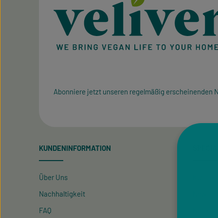
Abonniere jetzt unseren regelmäßig erscheinenden N
KUNDENINFORMATION
SPECIA
Über Uns
Kontakt
Nachhaltigkeit
Newslet
FAQ
Neukun