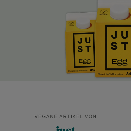
VEGANE ARTIKEL VON