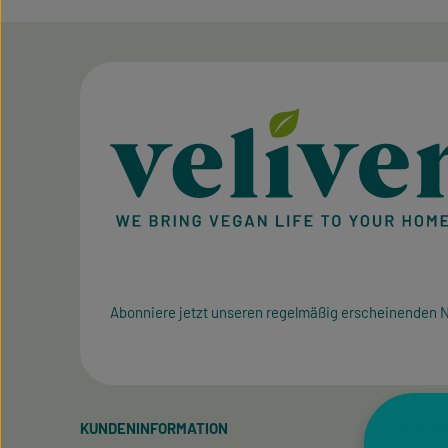
Abonniere jetzt unseren regelmäßig erscheinenden N
KUNDENINFORMATION
SPECIA