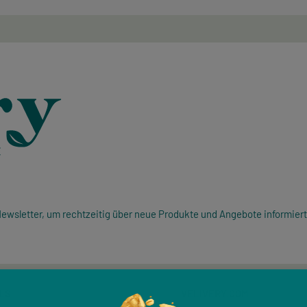
ewsletter, um rechtzeitig über neue Produkte und Angebote informiert
LS
VELIVERY.COM