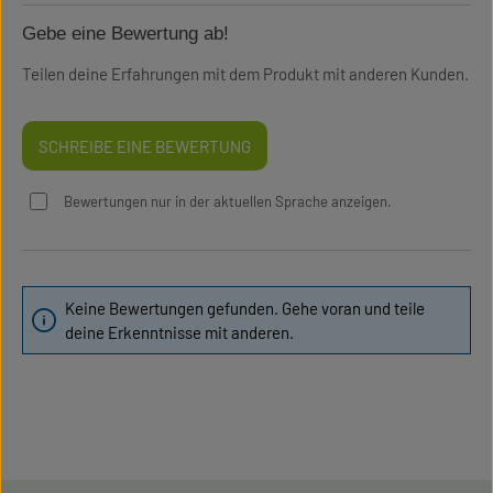
Gebe eine Bewertung ab!
Teilen deine Erfahrungen mit dem Produkt mit anderen Kunden.
SCHREIBE EINE BEWERTUNG
Bewertungen nur in der aktuellen Sprache anzeigen.
Keine Bewertungen gefunden. Gehe voran und teile
deine Erkenntnisse mit anderen.