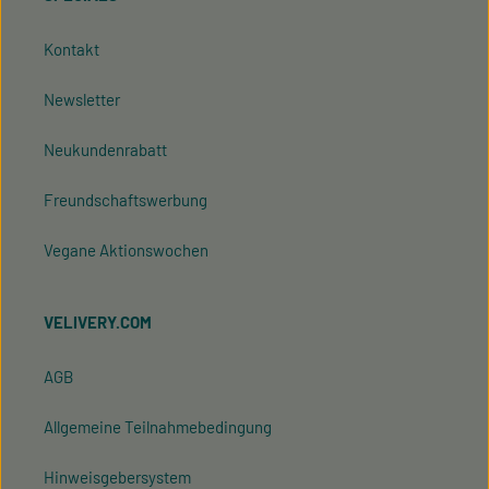
Kontakt
Newsletter
Neukundenrabatt
Freundschaftswerbung
Vegane Aktionswochen
VELIVERY.COM
AGB
Allgemeine Teilnahmebedingung
Hinweisgeber­system