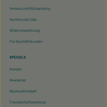
Versand und Rücksendung
Karriere und Jobs
Widerrufsbelehrung
Für Geschäftskunden
SPECIALS
Kontakt
Newsletter
Neukundenrabatt
Freundschaftswerbung