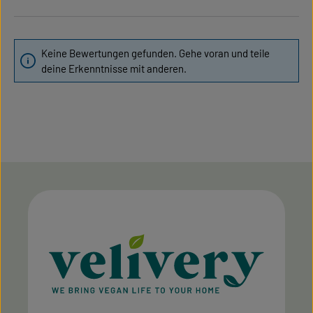
Keine Bewertungen gefunden. Gehe voran und teile
deine Erkenntnisse mit anderen.