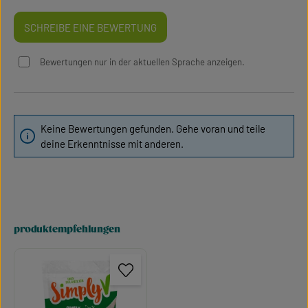
SCHREIBE EINE BEWERTUNG
Bewertungen nur in der aktuellen Sprache anzeigen.
Keine Bewertungen gefunden. Gehe voran und teile
deine Erkenntnisse mit anderen.
produktempfehlungen
Produktgalerie überspringen