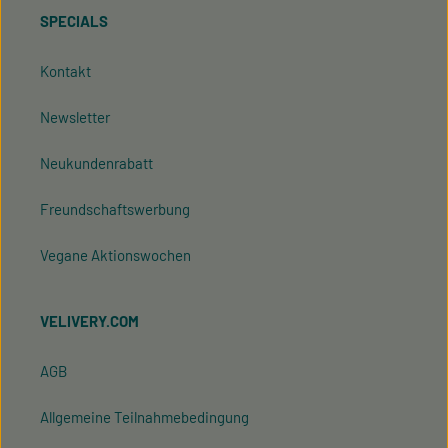
SPECIALS
Kontakt
Newsletter
Neukundenrabatt
Freundschaftswerbung
Vegane Aktionswochen
VELIVERY.COM
AGB
Allgemeine Teilnahmebedingung