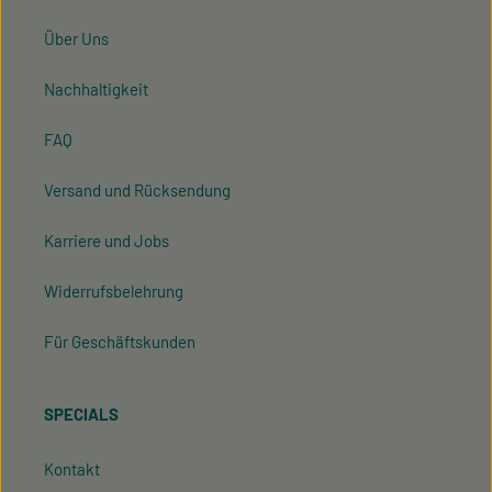
Über Uns
Nachhaltigkeit
FAQ
Versand und Rücksendung
Karriere und Jobs
Widerrufsbelehrung
Für Geschäftskunden
SPECIALS
Kontakt