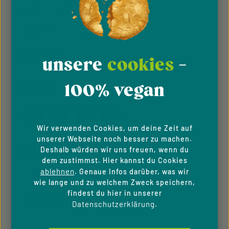
Datenschutzhinweise
Cookie-Einstellungen
Barrierefreiheit
unsere
cookies
-
100% vegan
FOLGE UNS
Wir verwenden Cookies, um deine Zeit auf
unserer Webseite noch besser zu machen.
Deshalb würden wir uns freuen, wenn du
ZAHLUNGSARTEN
dem zustimmst. Hier kannst du Cookies
ablehnen
. Genaue Infos darüber, was wir
wie lange und zu welchem Zweck speichern,
findest du hier in unserer
Datenschutzerklärung
.