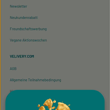
Newsletter
Neukundenrabatt
Freundschaftswerbung
Vegane Aktionswochen
VELIVERY.COM
AGB
Allgemeine Teilnahmebedingung
Hinweisgeber­system
Impressum