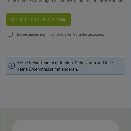
Teilen deine Erfahrungen mit dem Produkt mit anderen Kunden.
SCHREIBE EINE BEWERTUNG
Bewertungen nur in der aktuellen Sprache anzeigen.
Keine Bewertungen gefunden. Gehe voran und teile
deine Erkenntnisse mit anderen.