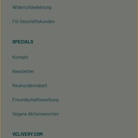
Widerrufsbelehrung
Für Geschäftskunden
SPECIALS
Kontakt
Newsletter
Neukundenrabatt
Freundschaftswerbung
Vegane Aktionswochen
VELIVERY.COM