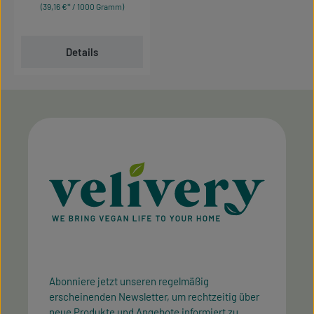
(39,16 €* / 1000 Gramm)
Details
Abonniere jetzt unseren regelmäßig
erscheinenden Newsletter, um rechtzeitig über
neue Produkte und Angebote informiert zu