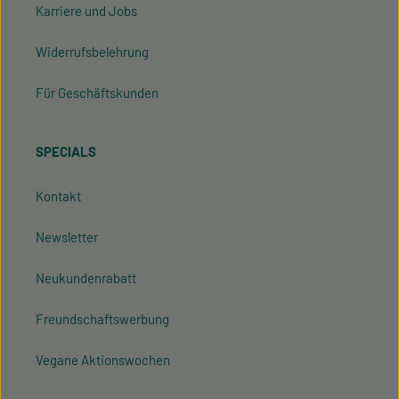
Karriere und Jobs
Widerrufsbelehrung
Für Geschäftskunden
SPECIALS
Kontakt
Newsletter
Neukundenrabatt
Freundschaftswerbung
Vegane Aktionswochen