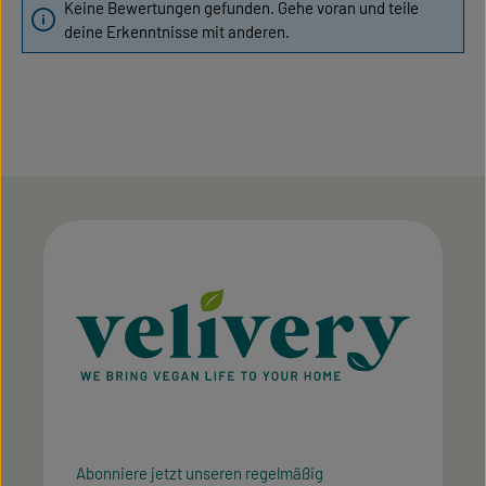
Keine Bewertungen gefunden. Gehe voran und teile
deine Erkenntnisse mit anderen.
Abonniere jetzt unseren regelmäßig