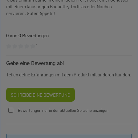
mit einem knusprigen Baguette, Tortillas oder Nachos
servieren. Guten Appetit!
0 von 0 Bewertungen
¹
Durchschnittliche Bewertung von 0 von 5 Sternen
Gebe eine Bewertung ab!
Teilen deine Erfahrungen mit dem Produkt mit anderen Kunden.
SCHREIBE EINE BEWERTUNG
Bewertungen nur in der aktuellen Sprache anzeigen.