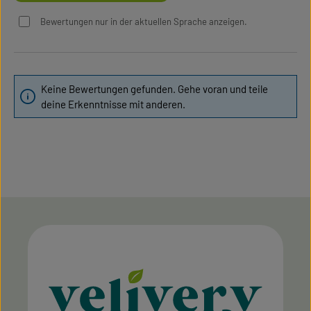
Bewertungen nur in der aktuellen Sprache anzeigen.
Keine Bewertungen gefunden. Gehe voran und teile
deine Erkenntnisse mit anderen.