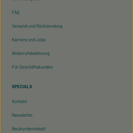
FAQ
Versand und Rücksendung
Karriere und Jobs
Widerrufsbelehrung
Für Geschäftskunden
SPECIALS
Kontakt
Newsletter
Neukundenrabatt