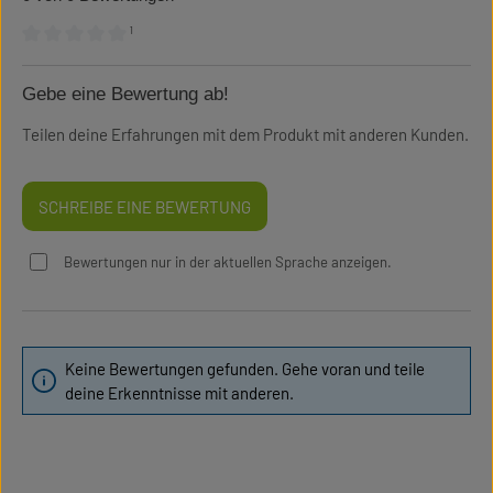
¹
Durchschnittliche Bewertung von 0 von 5 Sternen
Gebe eine Bewertung ab!
Teilen deine Erfahrungen mit dem Produkt mit anderen Kunden.
SCHREIBE EINE BEWERTUNG
Bewertungen nur in der aktuellen Sprache anzeigen.
Keine Bewertungen gefunden. Gehe voran und teile
deine Erkenntnisse mit anderen.