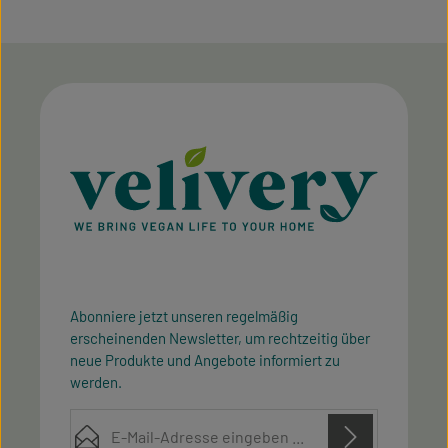
Abonniere jetzt unseren regelmäßig
erscheinenden Newsletter, um rechtzeitig über
neue Produkte und Angebote informiert zu
werden.
E-Mail-Adresse*