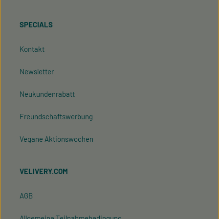
SPECIALS
Kontakt
Newsletter
Neukundenrabatt
Freundschaftswerbung
Vegane Aktionswochen
VELIVERY.COM
AGB
Allgemeine Teilnahmebedingung