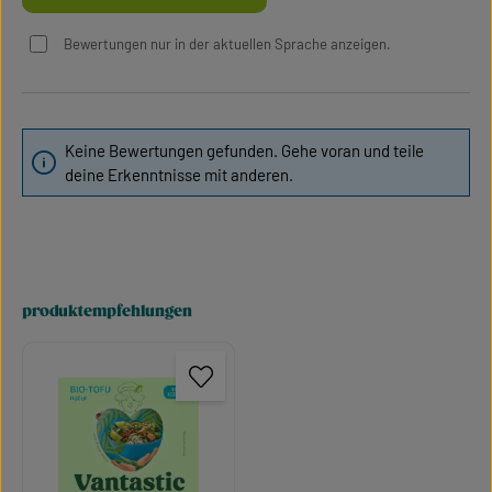
Bewertungen nur in der aktuellen Sprache anzeigen.
Keine Bewertungen gefunden. Gehe voran und teile
deine Erkenntnisse mit anderen.
produktempfehlungen
Produktgalerie überspringen