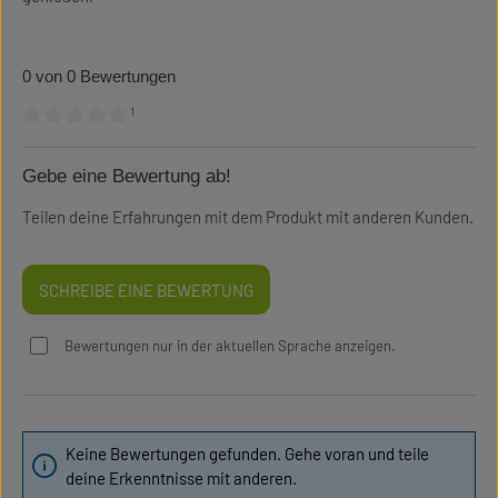
0 von 0 Bewertungen
¹
Durchschnittliche Bewertung von 0 von 5 Sternen
Gebe eine Bewertung ab!
Teilen deine Erfahrungen mit dem Produkt mit anderen Kunden.
SCHREIBE EINE BEWERTUNG
Bewertungen nur in der aktuellen Sprache anzeigen.
Keine Bewertungen gefunden. Gehe voran und teile
deine Erkenntnisse mit anderen.