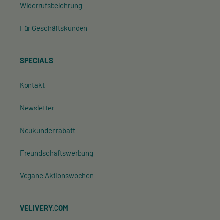
Widerrufsbelehrung
Für Geschäftskunden
SPECIALS
Kontakt
Newsletter
Neukundenrabatt
Freundschaftswerbung
Vegane Aktionswochen
VELIVERY.COM