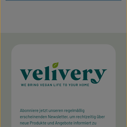
Abonniere jetzt unseren regelmäßig
erscheinenden Newsletter, um rechtzeitig über
neue Produkte und Angebote informiert zu