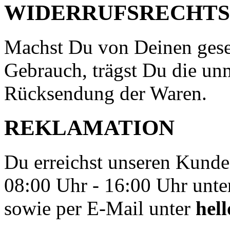
WIDERRUFSRECHTS
Machst Du von Deinen gese
Gebrauch, trägst Du die un
Rücksendung der Waren.
REKLAMATION
Du erreichst unseren Kunde
08:00 Uhr - 16:00 Uhr unt
sowie per E-Mail unter
hel