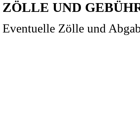
ZÖLLE UND GEBÜH
Eventuelle Zölle und Abgab