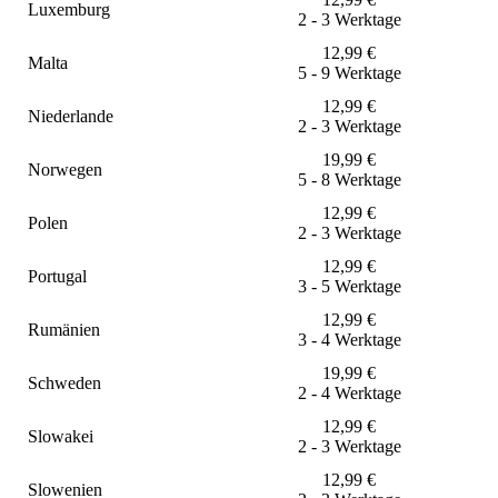
Luxemburg
2 - 3 Werktage
12,99
€
Malta
5 - 9 Werktage
12,99
€
Niederlande
2 - 3 Werktage
19,99
€
Norwegen
5 - 8 Werktage
12,99
€
Polen
2 - 3 Werktage
12,99
€
Portugal
3 - 5 Werktage
12,99
€
Rumänien
3 - 4 Werktage
19,99
€
Schweden
2 - 4 Werktage
12,99
€
Slowakei
2 - 3 Werktage
12,99
€
Slowenien