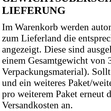
LIEFERUNG
Im Warenkorb werden auto
zum Lieferland die entspre
angezeigt. Diese sind ausg
einem Gesamtgewicht von 3
Verpackungsmaterial). Sollt
und ein weiteres Paket/weite
pro weiterem Paket erneut 
Versandkosten an.