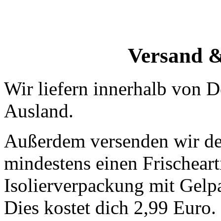
Versand 
Wir liefern innerhalb von D
Ausland.
Außerdem versenden wir dei
mindestens einen Frischearti
Isolierverpackung mit Gelp
Dies kostet dich 2,99 Euro