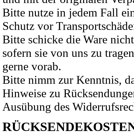
Bitte nutze in jedem Fall 
Schutz vor Transportschäde
Bitte schicke die Ware nich
sofern sie von uns zu tragen
gerne vorab.
Bitte nimm zur Kenntnis, d
Hinweise zu Rücksendungen
Ausübung des Widerrufsrech
RÜCKSENDEKOSTEN 