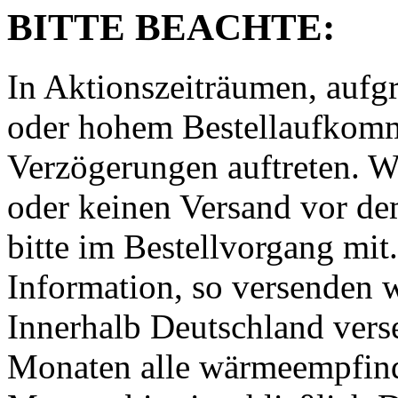
BITTE BEACHTE:
In Aktionszeiträumen, auf
oder hohem Bestellaufkomm
Verzögerungen auftreten. 
oder keinen Versand vor de
bitte im Bestellvorgang mit
Information, so versenden w
Innerhalb Deutschland ver
Monaten alle wärmeempfind