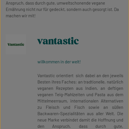
Anspruch, dass durch gute, umweltschonende vegane
Ernährung nicht nur für gedeckt, sondern auch gesorgt ist. Da
machen wir mit!
vantastic
willkommen in der welt!
Vantastic orientiert sich dabei an den jeweils
Besten ihres Faches: an tradtionelle, natürlich
veganen Rezepten aus Indien, an deftigen
veganen Teig-Mahlzeiten und Pasta aus dem
Mittelmeerraum, internationalen Alternativen
zu Fleisch und Fisch sowie an süßen
Backwaren-Spezialitäten aus aller Welt. Die
neue Marke verbindet damit die Hoffnung und
den Anspruch, dass durch gute,