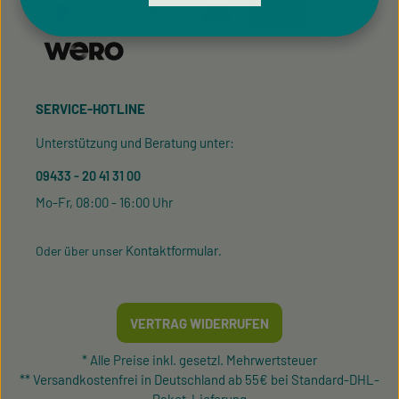
SERVICE-HOTLINE
Unterstützung und Beratung unter:
09433 - 20 41 31 00
Mo-Fr, 08:00 - 16:00 Uhr
Kontaktformular
Oder über unser
.
VERTRAG WIDERRUFEN
* Alle Preise inkl. gesetzl. Mehrwertsteuer
** Versandkostenfrei in Deutschland ab 55€ bei Standard-DHL-