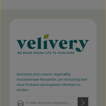
Abonniere jetzt unseren regelmäßig
erscheinenden Newsletter, um rechtzeitig über
neue Produkte und Angebote informiert zu
werden.
E-Mail-Adresse*