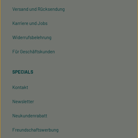
Versand und Rücksendung
Karriere und Jobs
Widerrufsbelehrung
Für Geschäftskunden
SPECIALS
Kontakt
Newsletter
Neukundenrabatt
Freundschaftswerbung