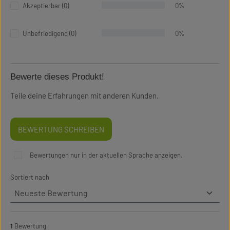
Akzeptierbar (0)
0%
Unbefriedigend (0)
0%
Bewerte dieses Produkt!
Teile deine Erfahrungen mit anderen Kunden.
BEWERTUNG SCHREIBEN
Bewertungen nur in der aktuellen Sprache anzeigen.
Sortiert nach
1
Bewertung